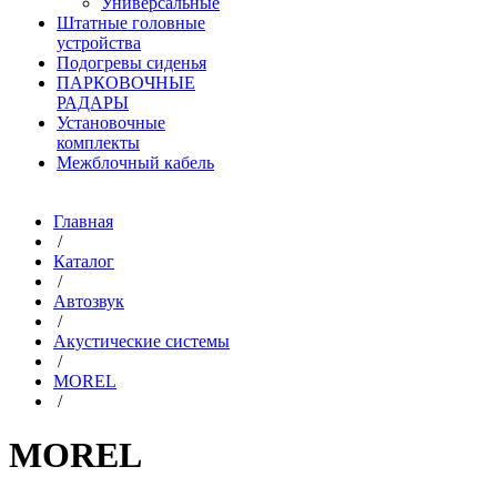
Универсальные
Штатные головные
устройства
Подогревы сиденья
ПАРКОВОЧНЫЕ
РАДАРЫ
Установочные
комплекты
Межблочный кабель
Главная
/
Каталог
/
Автозвук
/
Акустические системы
/
MOREL
/
MOREL